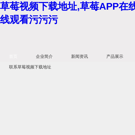
草莓视频下载地址,草莓APP在
线观看污污污
首页
企业简介
新闻资讯
产品展示
联系草莓视频下载地址